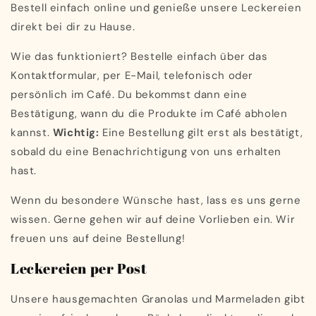
Bestell einfach online und genieße unsere Leckereien
direkt bei dir zu Hause.
Wie das funktioniert? Bestelle einfach über das
Kontaktformular, per E-Mail, telefonisch oder
persönlich im Café. Du bekommst dann eine
Bestätigung, wann du die Produkte im Café abholen
kannst.
Wichtig:
Eine Bestellung gilt erst als bestätigt,
sobald du eine Benachrichtigung von uns erhalten
hast.
Wenn du besondere Wünsche hast, lass es uns gerne
wissen. Gerne gehen wir auf deine Vorlieben ein. Wir
freuen uns auf deine Bestellung!
Leckereien per Post
Unsere hausgemachten Granolas und Marmeladen gibt