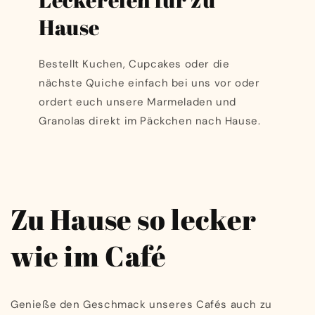
Hause
Bestellt Kuchen, Cupcakes oder die
nächste Quiche einfach bei uns vor oder
ordert euch unsere Marmeladen und
Granolas direkt im Päckchen nach Hause.
Zu Hause so lecker
wie im Café
Genieße den Geschmack unseres Cafés auch zu