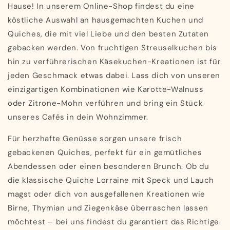
Hause! In unserem Online-Shop findest du eine
köstliche Auswahl an hausgemachten Kuchen und
Quiches, die mit viel Liebe und den besten Zutaten
gebacken werden. Von fruchtigen Streuselkuchen bis
hin zu verführerischen Käsekuchen-Kreationen ist für
jeden Geschmack etwas dabei. Lass dich von unseren
einzigartigen Kombinationen wie Karotte-Walnuss
oder Zitrone-Mohn verführen und bring ein Stück
unseres Cafés in dein Wohnzimmer.
Für herzhafte Genüsse sorgen unsere frisch
gebackenen Quiches, perfekt für ein gemütliches
Abendessen oder einen besonderen Brunch. Ob du
die klassische Quiche Lorraine mit Speck und Lauch
magst oder dich von ausgefallenen Kreationen wie
Birne, Thymian und Ziegenkäse überraschen lassen
möchtest – bei uns findest du garantiert das Richtige.