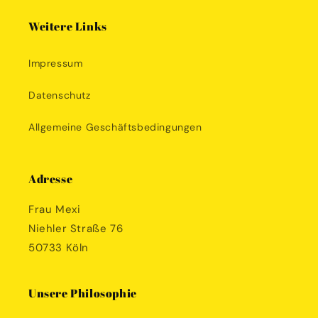
Weitere Links
Impressum
Datenschutz
Allgemeine Geschäftsbedingungen
Adresse
Frau Mexi
Niehler Straße 76
50733 Köln
Unsere Philosophie