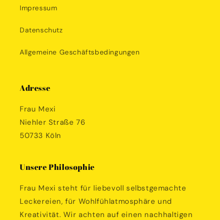
Impressum
Datenschutz
Allgemeine Geschäftsbedingungen
Adresse
Frau Mexi
Niehler Straße 76
50733 Köln
Unsere Philosophie
Frau Mexi steht für liebevoll selbstgemachte
Leckereien, für Wohlfühlatmosphäre und
Kreativität. Wir achten auf einen nachhaltigen