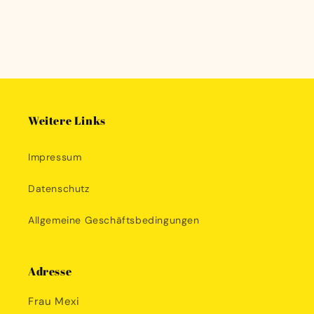
Weitere Links
Impressum
Datenschutz
Allgemeine Geschäftsbedingungen
Adresse
Frau Mexi