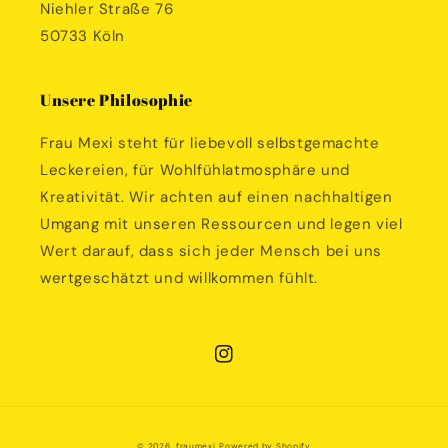
Niehler Straße 76
50733 Köln
Unsere Philosophie
Frau Mexi steht für liebevoll selbstgemachte
Leckereien, für Wohlfühlatmosphäre und
Kreativität. Wir achten auf einen nachhaltigen
Umgang mit unseren Ressourcen und legen viel
Wert darauf, dass sich jeder Mensch bei uns
wertgeschätzt und willkommen fühlt.
Instagram
© 2026,
fraumexi
Powered by Shopify